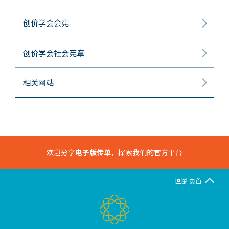
创价学会会宪
创价学会社会宪章
相关网站
欢迎分享
电子版传单
，探索我们的官方平台
回到页首