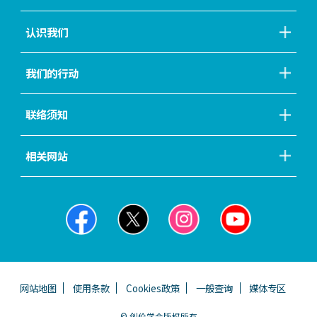
认识我们
我们的行动
联络须知
相关网站
网站地图
使用条款
Cookies政策
一般查询
媒体专区
© 创价学会版权所有