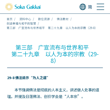
简
首页
资料中心
数位资源
佛法教材
创造幸福与和平的智慧
第三部 广宣流布与世界和平 第二十九章 以人为本的宗教（29-8）
第三部 广宣流布与世界和平
第二十九章 以人为本的宗教（29-
8）
29-8 佛法说示“为人之道”
本节强调佛法是彻底的人本主义，讲述做人处事的道
理。并提及日莲佛法、创价学会是“人本宗”。