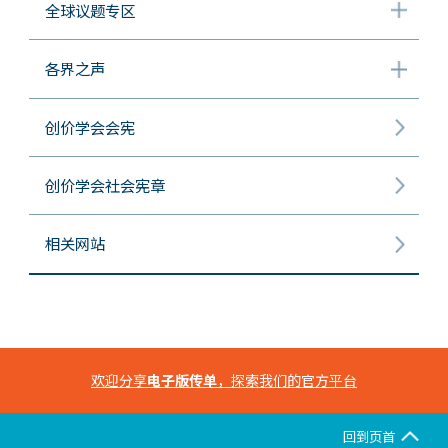
全球议题专区
各界之声
创价学会会宪
创价学会社会宪章
相关网站
欢迎分享
电子版传单
，探索我们的官方平台
回到页首