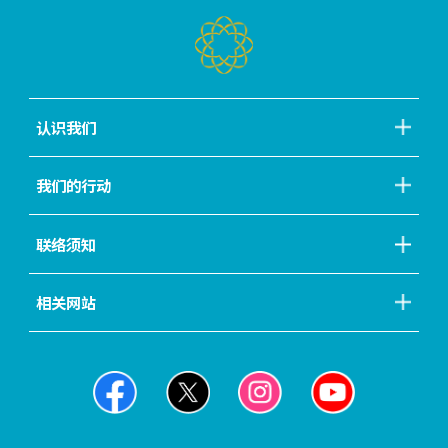
认识我们
我们的行动
联络须知
相关网站