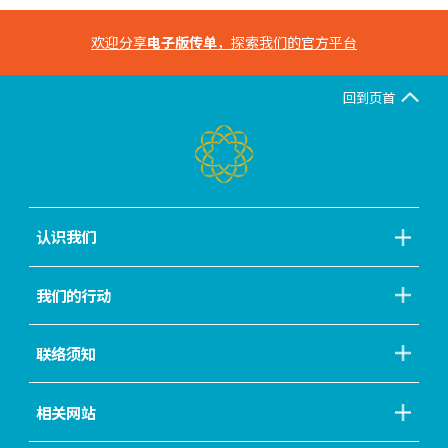
欢迎分享
电子版传单
，探索我们的官方平台
回到页首
认识我们
我们的行动
联络须知
相关网站