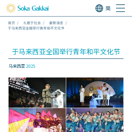
简
首页
扎根于社会
最新消息
于马来西亚全国举行青年和平文化节
于马来西亚全国举行青年和平文化节
马来西亚
2025