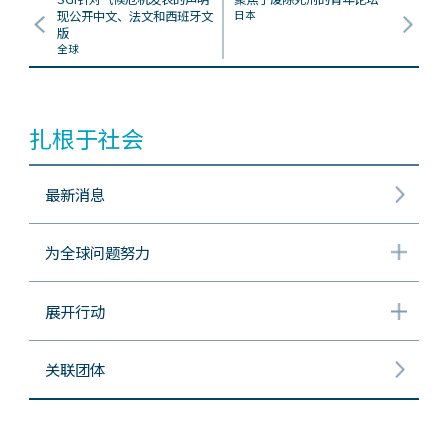
现公开中文、法文和西班牙文
日本
版
全球
扎根于社会
最新消息
为全球问题努力
展开行动
关联团体