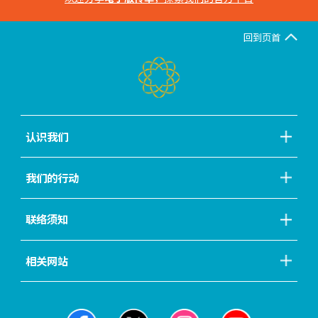
回到页首
认识我们
我们的行动
联络须知
相关网站