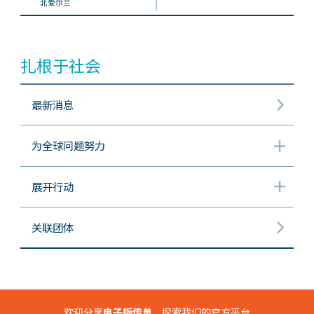
北爱尔兰
扎根于社会
最新消息
为全球问题努力
展开行动
关联团体
欢迎分享
电子版传单
，探索我们的官方平台