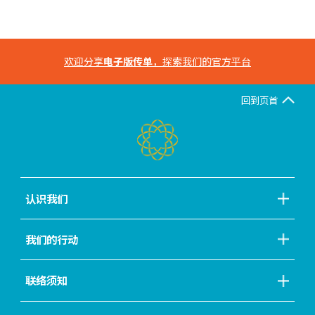
欢迎分享
电子版传单
，探索我们的官方平台
回到页首
认识我们
我们的行动
联络须知