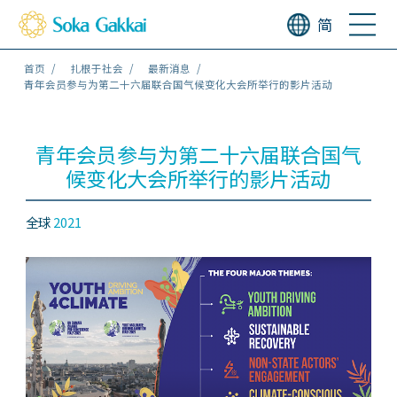
简
首页
扎根于社会
最新消息
青年会员参与为第二十六届联合国气候变化大会所举行的影片活动
青年会员参与为第二十六届联合国气
候变化大会所举行的影片活动
全球
2021