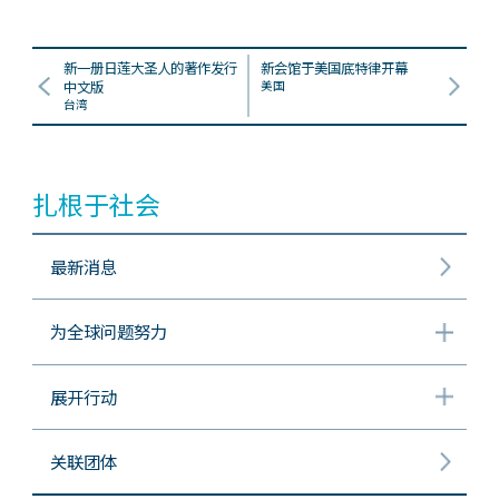
新一册日莲大圣人的著作发行
新会馆于美国底特律开幕
中文版
美国
台湾
扎根于社会
最新消息
为全球问题努力
展开行动
关联团体