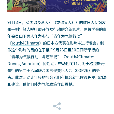
9月13日，英国以及意大利（或称义大利）的驻日大使馆发
布一则年轻人呼吁展开气候行动的介绍
影片
，创价学会的青
年会员山下勇人作为参与“青年为气候行动”
（
Youth4Climate
）的日本方代表在影片中进行发言。制
作这个影片的目的在于推广9月28日至30日间所举行的
“青年为气候行动：斗志昂扬”（Youth4Climate:
Driving Ambition）的活动，带动朝向11月将于格拉斯哥
举行的第二十六届联合国气候变化大会（COP26）的势
头。此次活动让年轻的与会者们有机会就气候议程提出想法
和建议，使他们能为气候政策作出贡献。