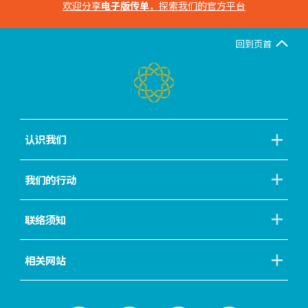
欢迎分享
电子版传单
，探索我们的官方平台
回到页首
认识我们
我们的行动
联络须知
相关网站