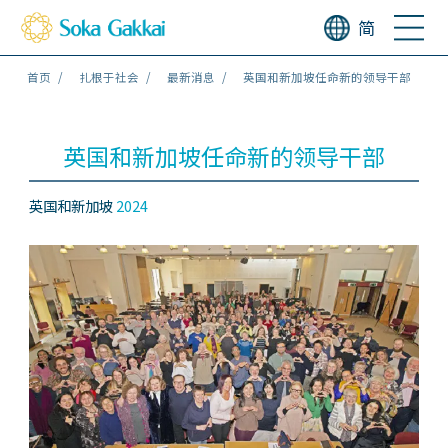
简
首页
扎根于社会
最新消息
英国和新加坡任命新的领导干部
英国和新加坡任命新的领导干部
英国和新加坡
2024