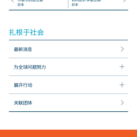
日本
日本
扎根于社会
最新消息
为全球问题努力
展开行动
关联团体