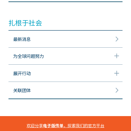
扎根于社会
最新消息
为全球问题努力
展开行动
关联团体
欢迎分享
电子版传单
，探索我们的官方平台