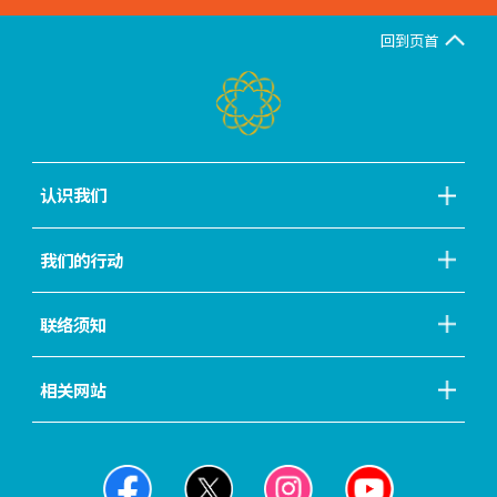
回到页首
认识我们
我们的行动
联络须知
相关网站