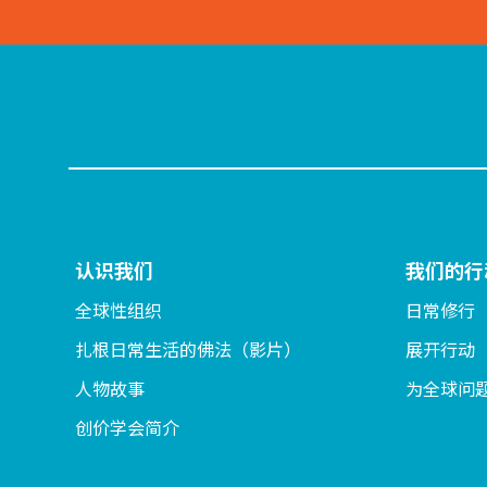
认识我们
我们的行
全球性组织
日常修行
扎根日常生活的佛法（影片）
展开行动
人物故事
为全球问
创价学会简介