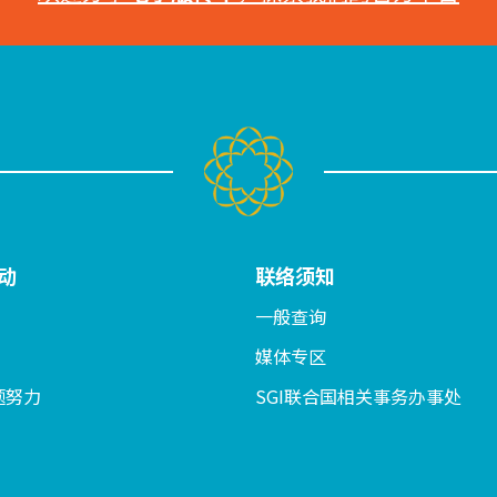
动
联络须知
一般查询
媒体专区
题努力
SGI联合国相关事务办事处