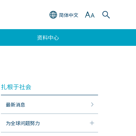
简体中文
资料中心
扎根于社会
最新消息
为全球问题努力