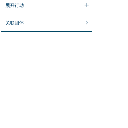
展开行动
关联团体