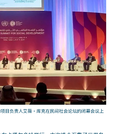
的项目负责人艾薇‧库克在民间社会论坛的闭幕会议上