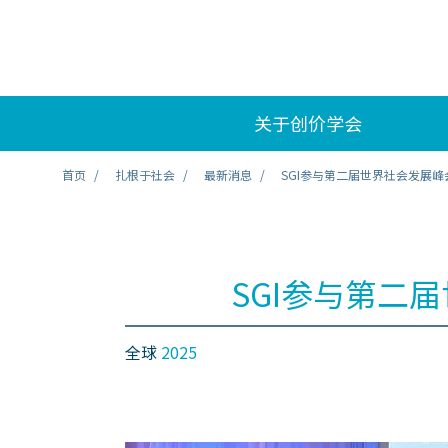
关于创价学会
首页
扎根于社会
最新消息
SGI参与第二届世界社会发展峰
SGI参与第二
全球
2025