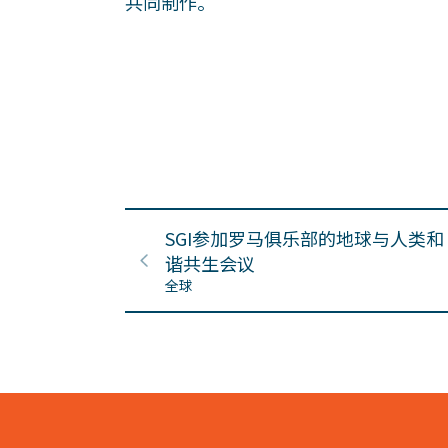
共同制作。
SGI参加罗马俱乐部的地球与人类和
谐共生会议
全球