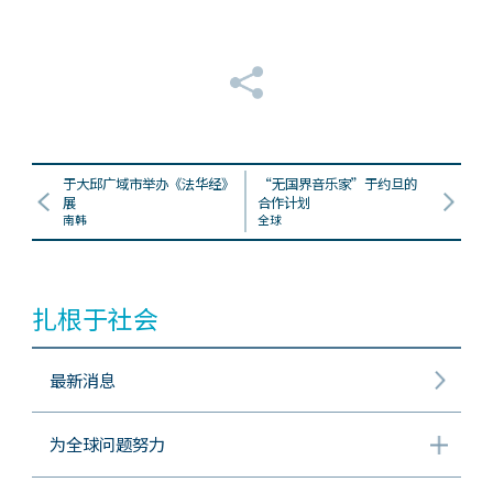
于大邱广域市举办《法华经》
“无国界音乐家”于约旦的
展
合作计划
南韩
全球
扎根于社会
最新消息
为全球问题努力