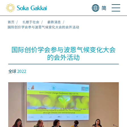
简
首页
扎根于社会
最新消息
国际创价学会参与波恩气候变化大会的会外活动
国际创价学会参与波恩气候变化大会
的会外活动
全球
2022