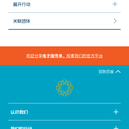
展开行动
关联团体
欢迎分享
电子版传单
，探索我们的官方平台
回到页首
认识我们
我们的行动