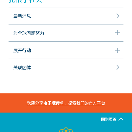
最新消息
为全球问题努力
展开行动
关联团体
欢迎分享
电子版传单
，探索我们的官方平台
回到页首