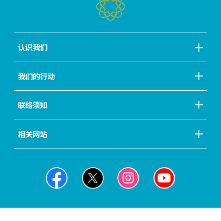
认识我们
我们的行动
联络须知
相关网站