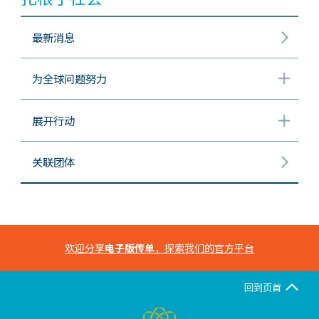
最新消息
为全球问题努力
展开行动
关联团体
欢迎分享
电子版传单
，探索我们的官方平台
回到页首