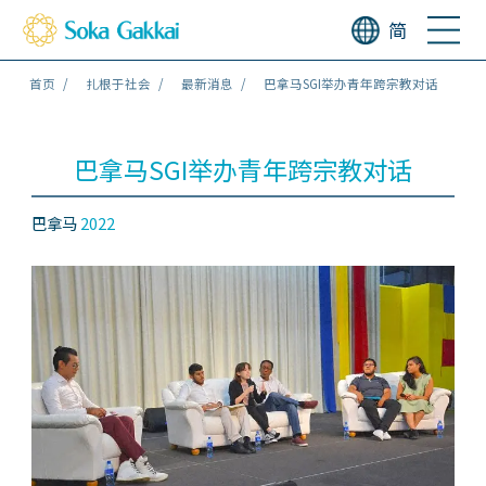
简
首页
扎根于社会
最新消息
巴拿马SGI举办青年跨宗教对话
巴拿马SGI举办青年跨宗教对话
巴拿马
2022