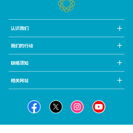
认识我们
我们的行动
联络须知
相关网站