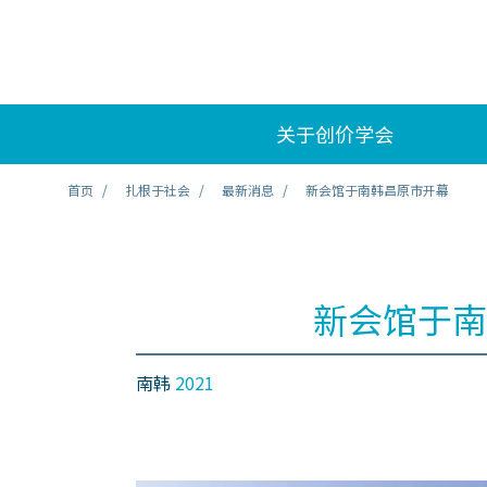
关于创价学会
首页
扎根于社会
最新消息
新会馆于南韩昌原市开幕
新会馆于南
南韩
2021