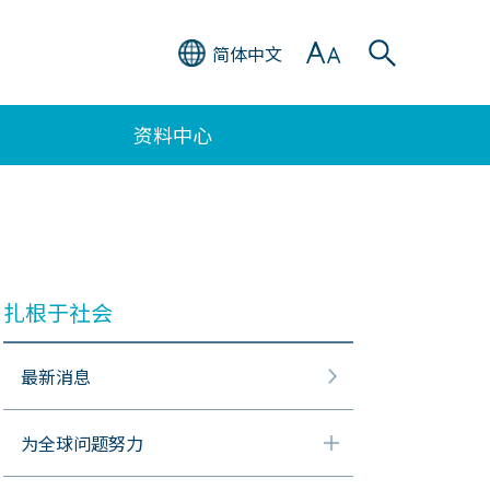
简体中文
资料中心
扎根于社会
最新消息
为全球问题努力