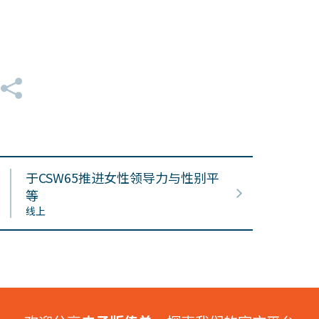
于CSW65推进女性领导力与性别平
等
线上