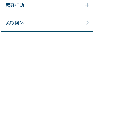
展开行动
关联团体