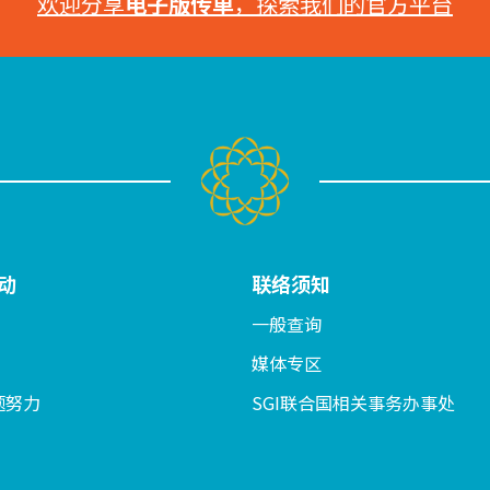
欢迎分享
电子版传单
，探索我们的官方平台
动
联络须知
一般查询
媒体专区
题努力
SGI联合国相关事务办事处