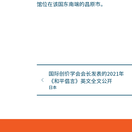
馆位在该国东南端的昌原市。
国际创价学会会长发表的2021年
《和平倡言》英文全文公开
日本