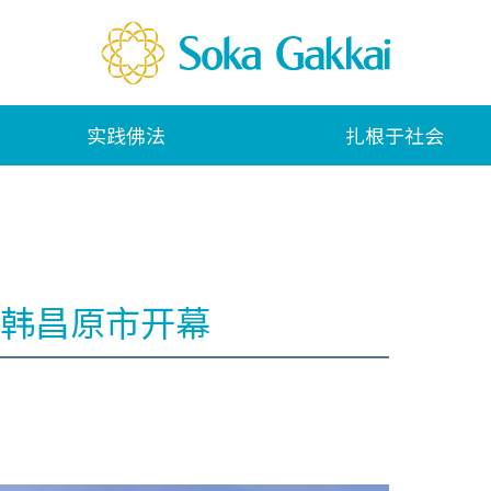
实践佛法
扎根于社会
韩昌原市开幕