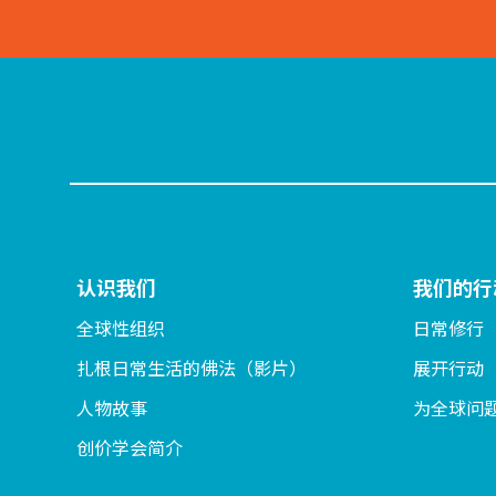
认识我们
我们的行
全球性组织
日常修行
扎根日常生活的佛法（影片）
展开行动
人物故事
为全球问
创价学会简介