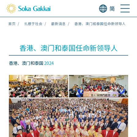
简
首页
扎根于社会
最新消息
香港、澳门和泰国任命新领导人
香港、澳门和泰国任命新领导人
香港、澳门和泰国
2024