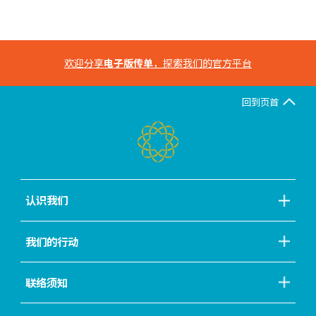
欢迎分享
电子版传单
，探索我们的官方平台
回到页首
认识我们
我们的行动
联络须知