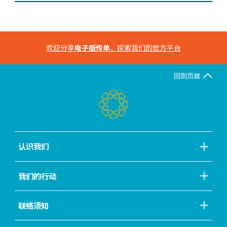
欢迎分享
电子版传单
，探索我们的官方平台
回到页首
认识我们
我们的行动
联络须知