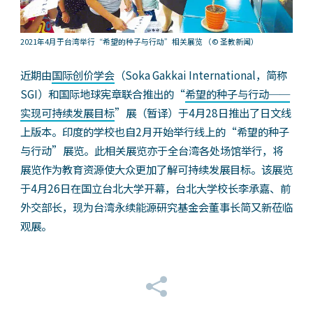
2021年4月于台湾举行“希望的种子与行动”相关展览
（© 圣教新闻）
近期由
国际创价学会
（Soka Gakkai International，简称
SGI）和国际地球宪章联合推出的“
希望的种子与行动──
实现可持续发展目标
”展（暂译）于4月28日推出了日文线
上版本。印度的学校也自2月开始举行线上的“希望的种子
与行动”展览。此相关展览亦于全台湾各处场馆举行，将
展览作为教育资源使大众更加了解可持续发展目标。该展览
于4月26日在国立台北大学开幕，台北大学校长李承嘉、前
外交部长，现为台湾永续能源研究基金会董事长简又新莅临
观展。