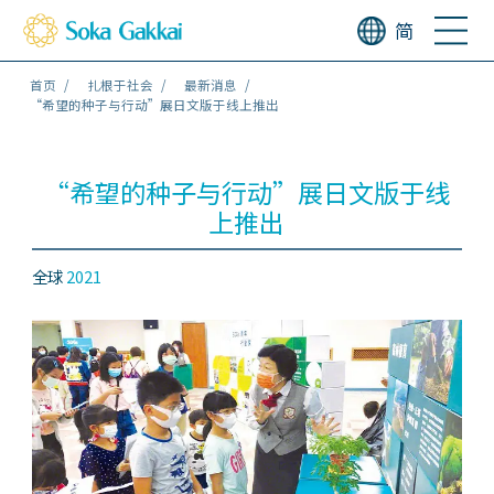
简
首页
扎根于社会
最新消息
“希望的种子与行动”展日文版于线上推出
“希望的种子与行动”展日文版于线
上推出
全球
2021