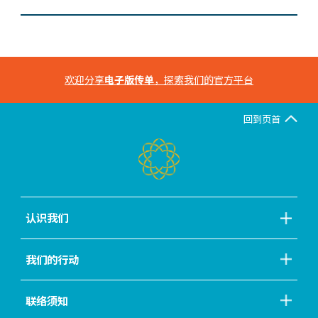
欢迎分享
电子版传单
，探索我们的官方平台
回到页首
认识我们
我们的行动
联络须知