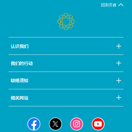
回到页首
认识我们
我们的行动
联络须知
相关网站