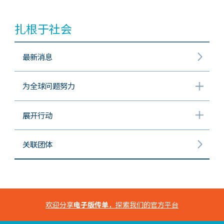
扎根于社会
最新消息
为全球问题努力
展开行动
关联团体
欢迎分享
电子版传单
，探索我们的官方平台