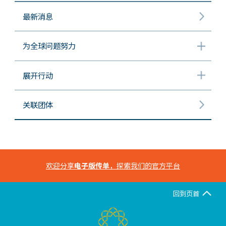
最新消息
为全球问题努力
展开行动
关联团体
欢迎分享
电子版传单
，探索我们的官方平台
回到页首