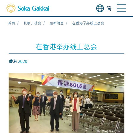
简
首页
扎根于社会
最新消息
在香港举办线上总会
在香港举办线上总会
香港
2020