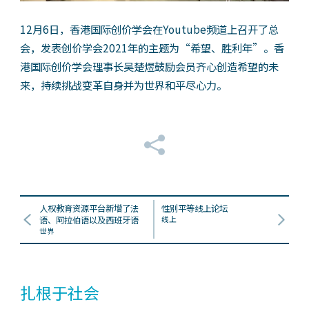
12月6日，香港国际创价学会在Youtube频道上召开了总
会，发表创价学会2021年的主题为“希望、胜利年”。香
港国际创价学会理事长吴楚煜鼓励会员齐心创造希望的未
来，持续挑战变革自身并为世界和平尽心力。
人权教育资源平台新增了法
性别平等线上论坛
语、阿拉伯语以及西班牙语
线上
世界
扎根于社会