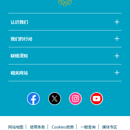
认识我们
我们的行动
联络须知
相关网站
网站地图
使用条款
Cookies政策
一般查询
媒体专区