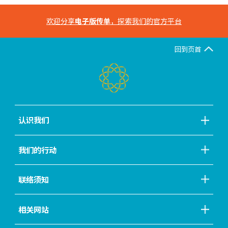
欢迎分享
电子版传单
，探索我们的官方平台
回到页首
认识我们
我们的行动
联络须知
相关网站