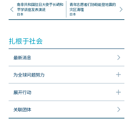
南非共和国驻日大使于长崎和
青年志愿者们协助能登地震的
平学讲座发表演说
灾区清理
日本
日本
扎根于社会
最新消息
为全球问题努力
展开行动
关联团体