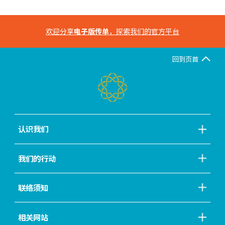
欢迎分享
电子版传单
，探索我们的官方平台
回到页首
认识我们
我们的行动
联络须知
相关网站