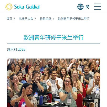
简
首页
扎根于社会
最新消息
欧洲青年研修于米兰举行
欧洲青年研修于米兰举行
意大利
2025