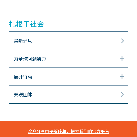
扎根于社会
最新消息
为全球问题努力
展开行动
关联团体
欢迎分享
电子版传单
，探索我们的官方平台