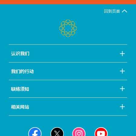
回到页首
认识我们
我们的行动
联络须知
相关网站