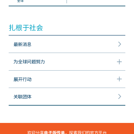
全球
扎根于社会
最新消息
为全球问题努力
展开行动
关联团体
欢迎分享
电子版传单
，探索我们的官方平台