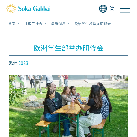
简
首页
扎根于社会
最新消息
欧洲学生部举办研修会
欧洲学生部举办研修会
欧洲
2023