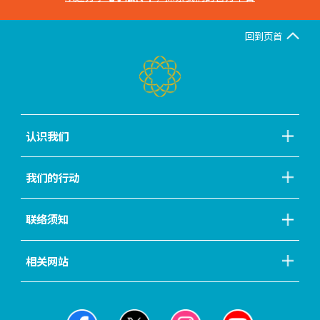
回到页首
认识我们
我们的行动
联络须知
相关网站