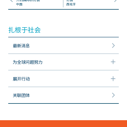
中国
西班牙
扎根于社会
最新消息
为全球问题努力
展开行动
关联团体