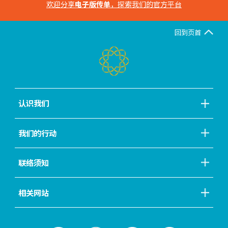
欢迎分享
电子版传单
，探索我们的官方平台
回到页首
认识我们
我们的行动
联络须知
相关网站