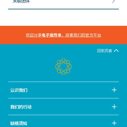
关联团体
欢迎分享
电子版传单
，探索我们的官方平台
回到页首
认识我们
我们的行动
联络须知