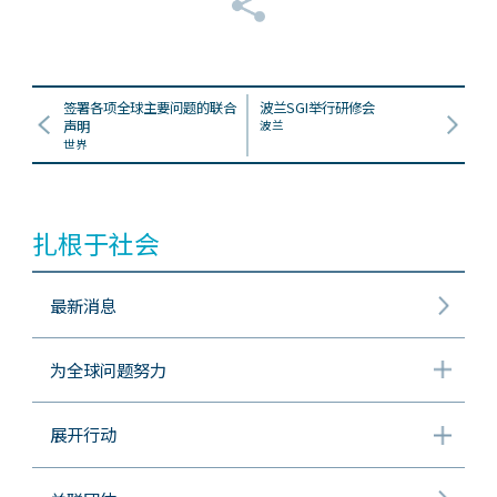
签署各项全球主要问题的联合
波兰SGI举行研修会
声明
波兰
世界
扎根于社会
最新消息
为全球问题努力
展开行动