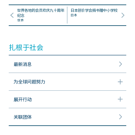
世界各地的会员欢庆九十周年
日本创价学会捐书赠中小学校
纪念
日本
世界
扎根于社会
最新消息
为全球问题努力
展开行动
关联团体