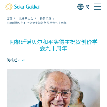
简
首页
扎根于社会
最新消息
阿根廷诺贝尔和平奖得主祝贺创价学会九十周年
阿根廷诺贝尔和平奖得主祝贺创价学
会九十周年
阿根廷
2020