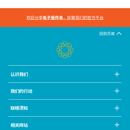
欢迎分享
电子版传单
，探索我们的官方平台
回到页首
认识我们
我们的行动
联络须知
相关网站