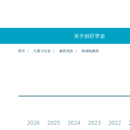
关于创价学会
首页
扎根于社会
最新消息
新闻档案库
2026
2025
2024
2023
2022