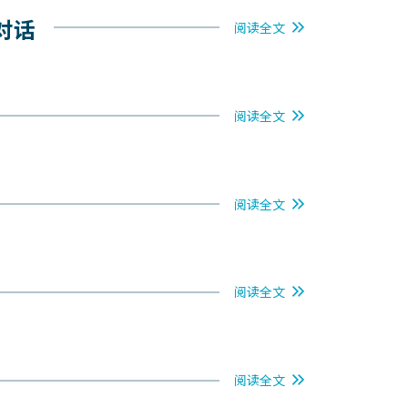
对话
阅读全文
阅读全文
阅读全文
阅读全文
阅读全文