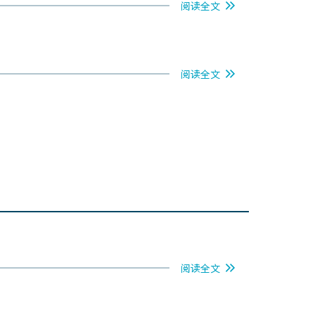
阅读全文
阅读全文
阅读全文