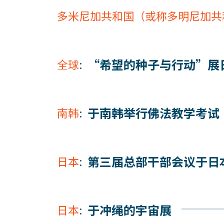
多米尼加共和国（或称多明尼加共
“希望的种子与行动”展
全球
:
于南韩举行佛法教学考试
南韩
:
第三届总部干部会议于日
日本
:
于冲绳的宇宙展
日本
: