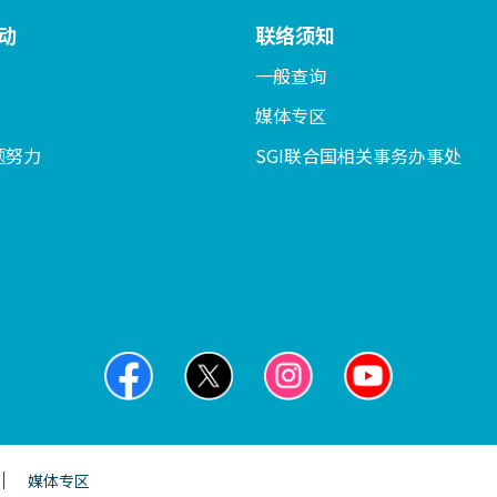
动
联络须知
一般查询
媒体专区
题努力
SGI联合国相关事务办事处
媒体专区