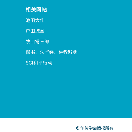
相关网站
池田大作
户田城圣
牧口常三郎
御书、法华经、佛教辞典
SGI和平行动
© 创价学会版权所有