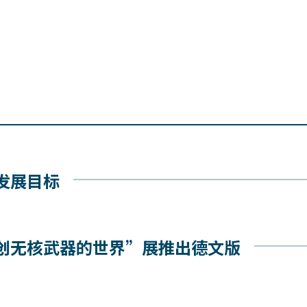
发展目标
创无核武器的世界”展推出德文版