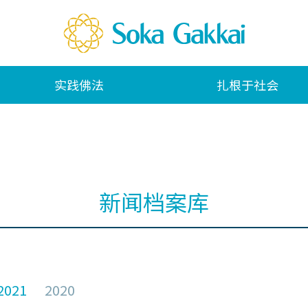
实践佛法
扎根于社会
新闻档案库
2021
2020