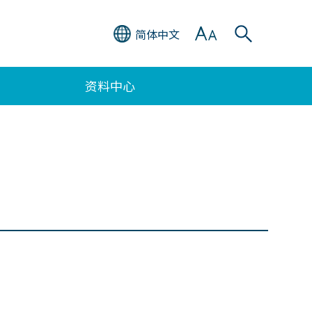
简体中文
资料中心