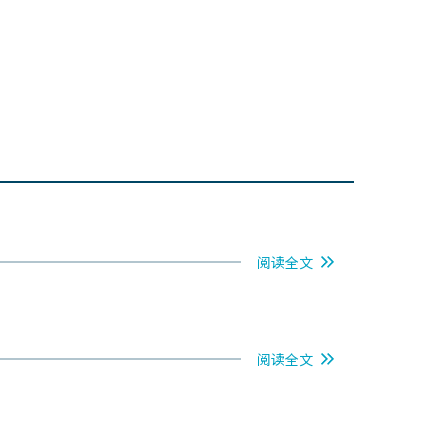
阅读全文
阅读全文