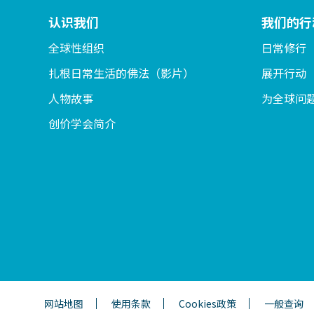
认识我们
我们的行
全球性组织
日常修行
扎根日常生活的佛法（影片）
展开行动
人物故事
为全球问
创价学会简介
网站地图
使用条款
Cookies政策
一般查询