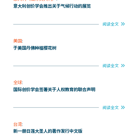
意大利创价学会推出关于气候行动的展览
阅读全文
美国
:
于美国丹佛种植樱花树
阅读全文
全球
:
国际创价学会签署关于人权教育的联合声明
阅读全文
台湾
:
新一册日莲大圣人的著作发行中文版