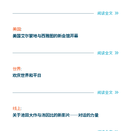
阅读全文
美国
:
美国艾尔蒙地与西雅图的新会馆开幕
阅读全文
世界
:
欢庆世界和平日
阅读全文
线上
:
关于池田大作与汤因比的新影片──对话的力量