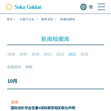
简
首页
扎根于社会
最新消息
新闻档案库
新闻档案库
2026
2025
2024
2023
2022
2021
2020
新闻发布
声明
10月
全球
:
国际创价学会签署4项核裁军相关联合声明