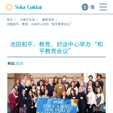
简
首页
扎根于社会
最新消息
池田和平、教育、对话中心举办“和平教育会议”
池田和平、教育、对话中心举办“和
平教育会议”
美国
2026