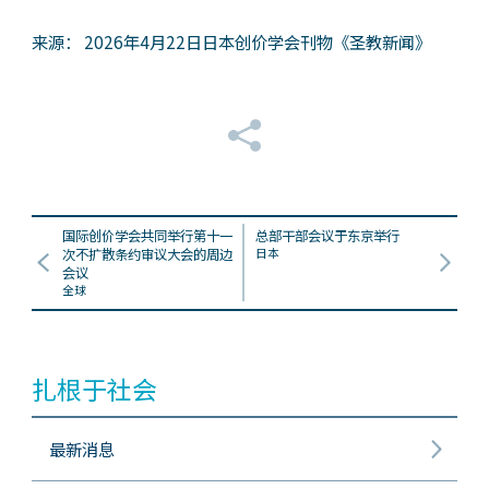
来源： 2026年4月22日日本创价学会刊物《圣教新闻》
国际创价学会共同举行第十一
总部干部会议于东京举行
次不扩散条约审议大会的周边
日本
会议
全球
扎根于社会
最新消息