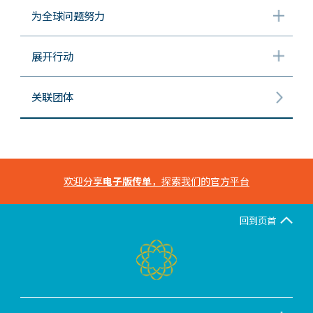
为全球问题努力
展开行动
关联团体
欢迎分享
电子版传单
，探索我们的官方平台
回到页首