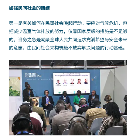
加强民间社会的团结
第一是有关如何在民间社会唤起行动。要应对气候危机，包
括减少温室气体排放的努力，仅靠国家层级的措施是不足够
的。当务之急是凝聚全球人民共同追求充满希望与安全未来
的意志，由民间社会来构筑绝不放弃解决问题的行动基础。