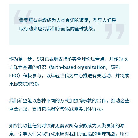
需要所有宗教成为人类良知的源泉，引导人们采
取行动来应对我们所面临的全球挑战。
作为第一步，SGI已表明支持落实全球伦理盘点，并作为以
信仰为基调的组织（faith-based organization，简称
FBO）积极参与，以年轻世代为中心推进有关活动，并将成
果提交COP30。
我们希望能以各种不同的方式加强跨宗教的合作，推动这些
重要倡议，支持包括温室气体减排等具体行动。
如今比以往任何时候都更需要所有宗教成为人类良知的源
泉，引导人们采取行动来应对我们所面临的全球挑战。所有