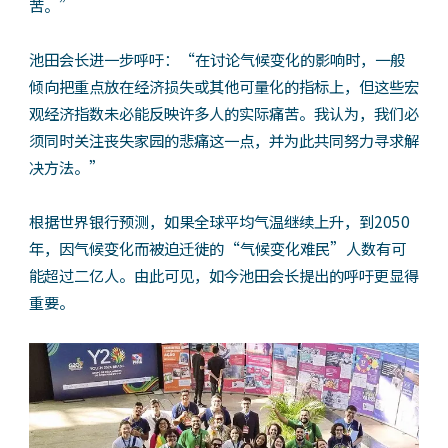
苦。”
池田会长进一步呼吁：“在讨论气候变化的影响时，一般
倾向把重点放在经济损失或其他可量化的指标上，但这些宏
观经济指数未必能反映许多人的实际痛苦。我认为，我们必
须同时关注丧失家园的悲痛这一点，并为此共同努力寻求解
决方法。”
根据世界银行预测，如果全球平均气温继续上升，到2050
年，因气候变化而被迫迁徙的“气候变化难民”人数有可
能超过二亿人。由此可见，如今池田会长提出的呼吁更显得
重要。