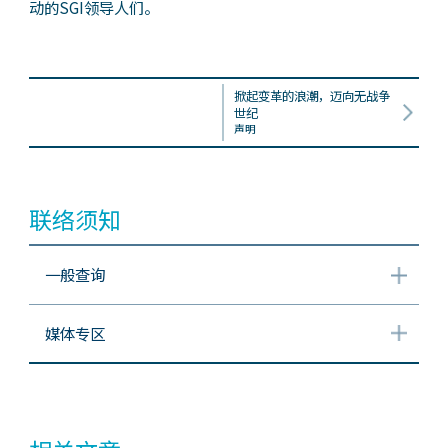
动的SGI领导人们。
掀起变革的浪潮，迈向无战争
世纪
声明
联络须知
一般查询
媒体专区