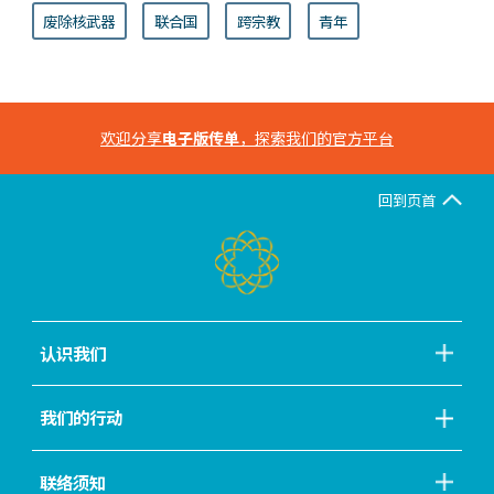
废除核武器
联合国
跨宗教
青年
欢迎分享
电子版传单
，探索我们的官方平台
回到页首
认识我们
我们的行动
联络须知