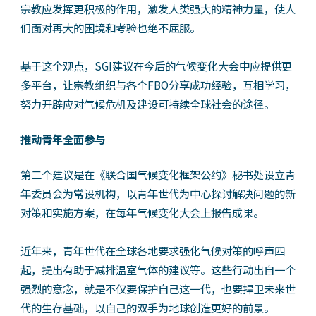
宗教应发挥更积极的作用，激发人类强大的精神力量，使人
们面对再大的困境和考验也绝不屈服。
基于这个观点，SGI建议在今后的气候变化大会中应提供更
多平台，让宗教组织与各个FBO分享成功经验，互相学习，
努力开辟应对气候危机及建设可持续全球社会的途径。
推动青年全面参与
第二个建议是在《联合国气候变化框架公约》秘书处设立青
年委员会为常设机构，以青年世代为中心探讨解决问题的新
对策和实施方案，在每年气候变化大会上报告成果。
近年来，青年世代在全球各地要求强化气候对策的呼声四
起，提出有助于减排温室气体的建议等。这些行动出自一个
强烈的意念，就是不仅要保护自己这一代，也要捍卫未来世
代的生存基础，以自己的双手为地球创造更好的前景。