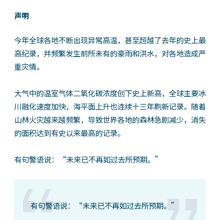
声明
今年全球各地不断出现异常高温，甚至超越了去年的史上最
高纪录，并频繁发生前所未有的豪雨和洪水，对各地造成严
重灾情。
大气中的温室气体二氧化碳浓度创下史上新高，全球主要冰
川融化速度加快，海平面上升也连续十三年刷新记录。随着
山林火灾越来越频繁，导致世界各地的森林急剧减少，消失
的面积达到有史以来最高的记录。
有句警语说：“未来已不再如过去所预期。”
有句警语说：“未来已不再如过去所预期。”