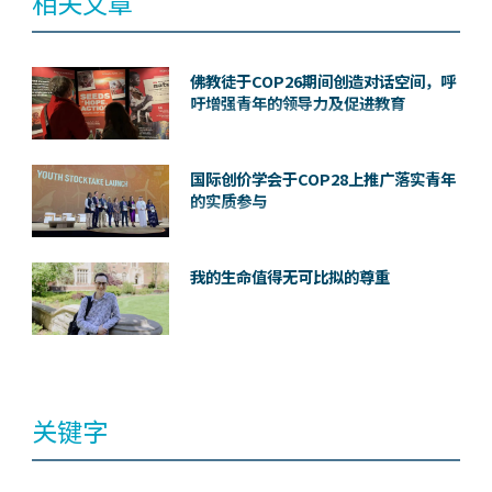
相关文章
佛教徒于COP26期间创造对话空间，呼
吁增强青年的领导力及促进教育
国际创价学会于COP28上推广落实青年
的实质参与
我的生命值得无可比拟的尊重
关键字