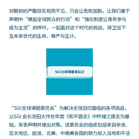
对眼前的严酷现实视而不见，只会让危机加剧。让我们基于
声明中“唤起全球民众的行动”和“强化制度让青年参与
成为主流”的呼吁，一起面对这个时代的挑战，捍卫当下
及未来世代的生命、尊严与生计。
“SGI全球课题委员会”为解决全球迫切面临的各项挑战，
以SGI 会长池田大作在年度《和平倡言》中所提之建言为基
础，发表声明并提出对策。该委员会的组成包括来自非洲、
亚太地区、欧洲、北美、中南美各国的致力投入当地和平活