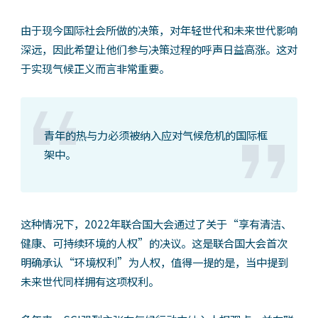
由于现今国际社会所做的决策，对年轻世代和未来世代影响
深远，因此希望让他们参与决策过程的呼声日益高涨。这对
于实现气候正义而言非常重要。
青年的热与力必须被纳入应对气候危机的国际框
架中。
这种情况下，2022年联合国大会通过了关于“享有清洁、
健康、可持续环境的人权”的决议。这是联合国大会首次
明确承认“环境权利”为人权，值得一提的是，当中提到
未来世代同样拥有这项权利。