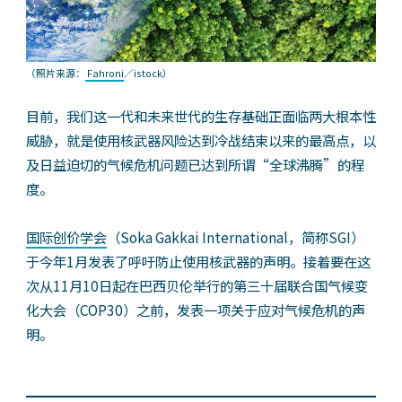
（照片来源：
Fahroni
／istock）
目前，我们这一代和未来世代的生存基础正面临两大根本性
威胁，就是使用核武器风险达到冷战结束以来的最高点，以
及日益迫切的气候危机问题已达到所谓“全球沸腾”的程
度。
国际创价学会
（Soka Gakkai International，简称SGI）
于今年1月发表了呼吁防止使用核武器的声明。接着要在这
次从11月10日起在巴西贝伦举行的第三十届联合国气候变
化大会（COP30）之前，发表一项关于应对气候危机的声
明。