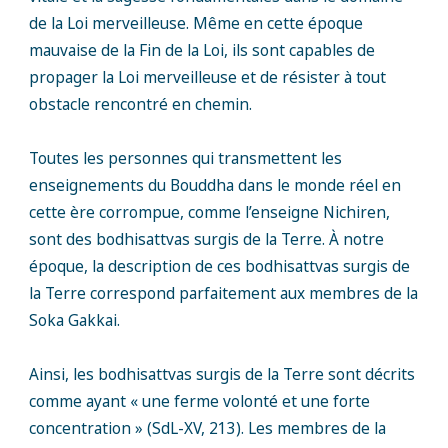
de la Loi merveilleuse. Même en cette époque
mauvaise de la Fin de la Loi, ils sont capables de
propager la Loi merveilleuse et de résister à tout
obstacle rencontré en chemin.
Toutes les personnes qui transmettent les
enseignements du Bouddha dans le monde réel en
cette ère corrompue, comme l’enseigne Nichiren,
sont des bodhisattvas surgis de la Terre. À notre
époque, la description de ces bodhisattvas surgis de
la Terre correspond parfaitement aux membres de la
Soka Gakkai.
Ainsi, les bodhisattvas surgis de la Terre sont décrits
comme ayant « une ferme volonté et une forte
concentration » (SdL-XV, 213). Les membres de la