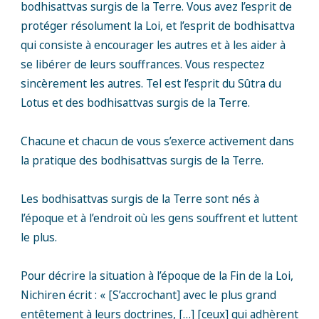
bodhisattvas surgis de la Terre. Vous avez l’esprit de
protéger résolument la Loi, et l’esprit de bodhisattva
qui consiste à encourager les autres et à les aider à
se libérer de leurs souffrances. Vous respectez
sincèrement les autres. Tel est l’esprit du Sûtra du
Lotus et des bodhisattvas surgis de la Terre.
Chacune et chacun de vous s’exerce activement dans
la pratique des bodhisattvas surgis de la Terre.
Les bodhisattvas surgis de la Terre sont nés à
l’époque et à l’endroit où les gens souffrent et luttent
le plus.
Pour décrire la situation à l’époque de la Fin de la Loi,
Nichiren écrit : « [S’accrochant] avec le plus grand
entêtement à leurs doctrines, […] [ceux] qui adhèrent