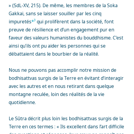
» (SdL-XV, 215). De même, les membres de la Soka
Gakkai, sans se laisser souiller par les cinq
3
impuretés
*
qui prolifèrent dans la société, font
preuve de résilience et d’un engagement pur en
faveur des valeurs humanistes du bouddhisme. C’est
ainsi qu’ils ont pu aider les personnes qui se
débattaient dans le bourbier de la réalité.
Nous ne pouvons pas accomplir notre mission de
bodhisattvas surgis de la Terre en évitant d’interagir
avec les autres et en nous retirant dans quelque
montagne reculée, loin des réalités de la vie
quotidienne.
Le Sûtra décrit plus loin les bodhisattvas surgis de la
Terre en ces termes : « Ils excellent dans l’art difficile