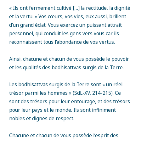
« Ils ont fermement cultivé […] la rectitude, la dignité
et la vertu. » Vos cœurs, vos vies, eux aussi, brillent
d’un grand éclat. Vous exercez un puissant attrait
personnel, qui conduit les gens vers vous car ils
reconnaissent tous l’abondance de vos vertus.
Ainsi, chacune et chacun de vous possède le pouvoir
et les qualités des bodhisattvas surgis de la Terre.
Les bodhisattvas surgis de la Terre sont « un réel
trésor parmi les hommes » (SdL-XV, 214-215). Ce
sont des trésors pour leur entourage, et des trésors
pour leur pays et le monde. Ils sont infiniment
nobles et dignes de respect.
Chacune et chacun de vous possède l’esprit des