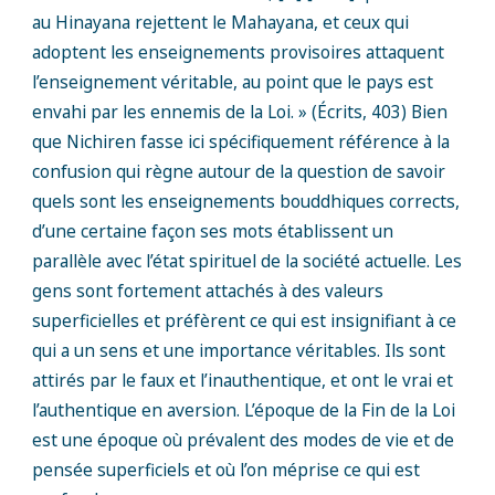
au Hinayana rejettent le Mahayana, et ceux qui
adoptent les enseignements provisoires attaquent
l’enseignement véritable, au point que le pays est
envahi par les ennemis de la Loi. » (Écrits, 403) Bien
que Nichiren fasse ici spécifiquement référence à la
confusion qui règne autour de la question de savoir
quels sont les enseignements bouddhiques corrects,
d’une certaine façon ses mots établissent un
parallèle avec l’état spirituel de la société actuelle. Les
gens sont fortement attachés à des valeurs
superficielles et préfèrent ce qui est insignifiant à ce
qui a un sens et une importance véritables. Ils sont
attirés par le faux et l’inauthentique, et ont le vrai et
l’authentique en aversion. L’époque de la Fin de la Loi
est une époque où prévalent des modes de vie et de
pensée superficiels et où l’on méprise ce qui est