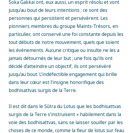
Soka Gakkai ont, eux aussi, un esprit résolu et vont
jusqu’au bout de leurs intentions ; ce sont des
personnes qui persistent et persévèrent. Les
pionniers membres du groupe Maints-Trésors, en
particulier, ont conservé une foi constante depuis les
tout débuts de notre mouvement, quels que soient
les événements. Aucune critique ou insulte ne les a
jamais détournés de leur but ; une fois qu’ils ont
décidé d’atteindre un objectif, ils ont persévéré
jusqu’au bout. L’indéfectible engagement qui brille
dans leur cœur est l’insigne honorifique des
bodhisattvas surgis de la Terre.
Il est dit dans le Sûtra du Lotus que les bodhisattvas
surgis de la Terre s’instruisent « habilement dans la
voie des bodhisattvas, sans se laisser souiller par les
choses de ce monde, comme la fleur de lotus sur l’eau