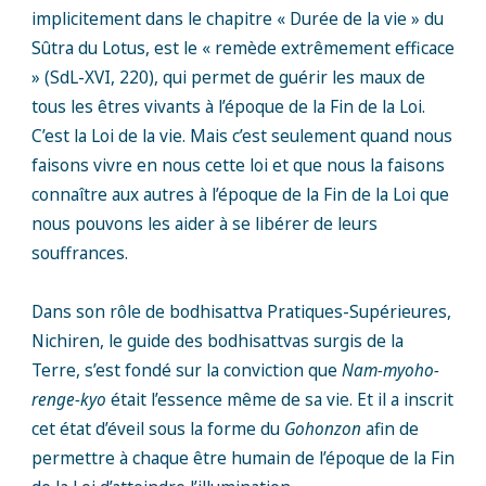
implicitement dans le chapitre « Durée de la vie » du
Sûtra du Lotus, est le « remède extrêmement efficace
» (SdL-XVI, 220), qui permet de guérir les maux de
tous les êtres vivants à l’époque de la Fin de la Loi.
C’est la Loi de la vie. Mais c’est seulement quand nous
faisons vivre en nous cette loi et que nous la faisons
connaître aux autres à l’époque de la Fin de la Loi que
nous pouvons les aider à se libérer de leurs
souffrances.
Dans son rôle de bodhisattva Pratiques-Supérieures,
Nichiren, le guide des bodhisattvas surgis de la
Terre, s’est fondé sur la conviction que
Nam-myoho-
renge-kyo
était l’essence même de sa vie. Et il a inscrit
cet état d’éveil sous la forme du
Gohonzon
afin de
permettre à chaque être humain de l’époque de la Fin