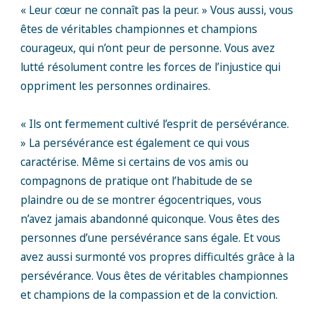
« Leur cœur ne connaît pas la peur. » Vous aussi, vous
êtes de véritables championnes et champions
courageux, qui n’ont peur de personne. Vous avez
lutté résolument contre les forces de l’injustice qui
oppriment les personnes ordinaires.
« Ils ont fermement cultivé l’esprit de persévérance.
» La persévérance est également ce qui vous
caractérise. Même si certains de vos amis ou
compagnons de pratique ont l’habitude de se
plaindre ou de se montrer égocentriques, vous
n’avez jamais abandonné quiconque. Vous êtes des
personnes d’une persévérance sans égale. Et vous
avez aussi surmonté vos propres difficultés grâce à la
persévérance. Vous êtes de véritables championnes
et champions de la compassion et de la conviction.