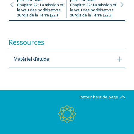
Chapitre 22 : La mission et
Chapitre 22 : La mission et
le vœu des bodhisattvas
le vœu des bodhisattvas
surgis de la Terre [22.1]
surgis de la Terre [22.3]
Ressources
Matériel d'étude
Retour haut de page