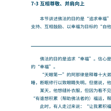
7-3 互相尊敬、并肩向上
本节讲述佛法的目的是“追求幸福”
支持、互相鼓励、以幸福为目标的“自
佛法的目的是追求“幸福”。信心是
的“幸福”。
“天眼第一”的阿那律是释尊十大弟
睡，断眠修行以致眼睛失明。但据说，
某天，他想缝补衣服，但因为看不见
“有谁想积累（帮助佛法者的）福运，
此时，有人走过来说：“让我累积福