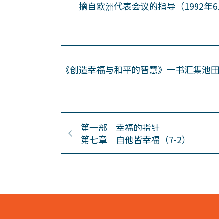
摘自欧洲代表会议的指导（1992年6
《创造幸福与和平的智慧》一书汇集池
第一部 幸福的指针
第七章 自他皆幸福（7-2）