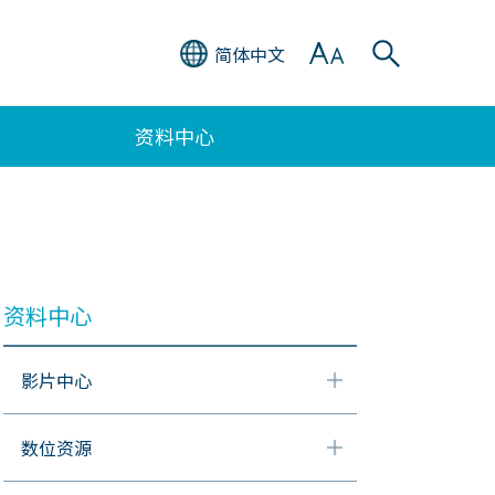
简体中文
资料中心
资料中心
影片中心
数位资源