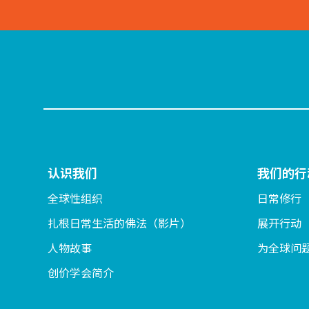
认识我们
我们的行
全球性组织
日常修行
扎根日常生活的佛法（影片）
展开行动
人物故事
为全球问
创价学会简介