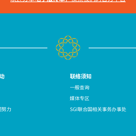
动
联络须知
一般查询
媒体专区
题努力
SGI联合国相关事务办事处