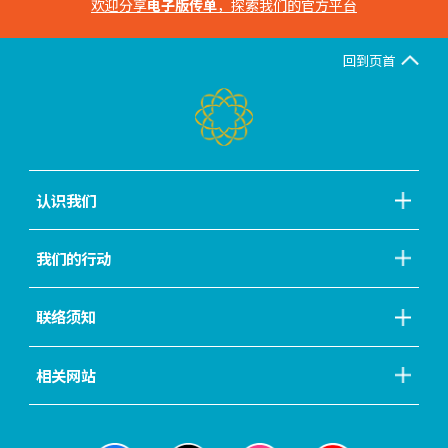
欢迎分享
电子版传单
，探索我们的官方平台
回到页首
认识我们
我们的行动
联络须知
相关网站