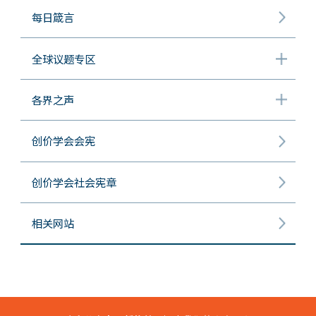
每日箴言
全球议题专区
各界之声
创价学会会宪
创价学会社会宪章
相关网站