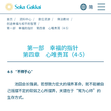
简
首页
资料中心
数位资源
佛法教材
创造幸福与和平的智慧
第一部 幸福的指针 第四章 心唯贵耳（4-5）
第一部 幸福的指针
第四章 心唯贵耳（4-5）
4-5 “不师于心”
池田会长强调，若想致力宏大的境界革命，就不能被自
己摇摆不定的软弱之心所摆弄，关键在于“常为心师”的
生存方式。