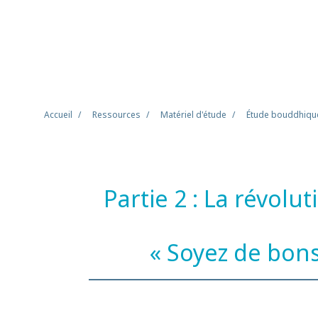
Accueil
Ressources
Matériel d'étude
Étude bouddhiqu
Partie 2 : La révol
« Soyez de bons 