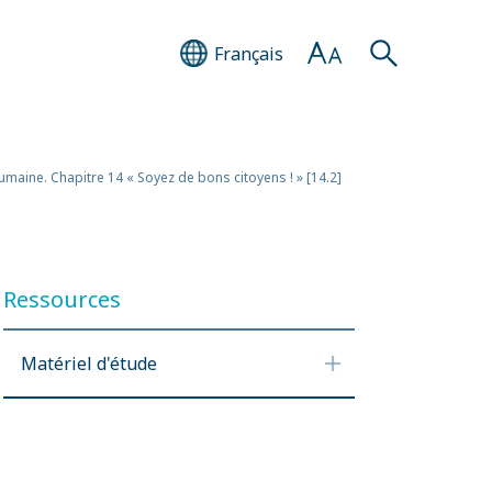
Français
 humaine. Chapitre 14 « Soyez de bons citoyens ! » [14.2]
Ressources
Matériel d'étude