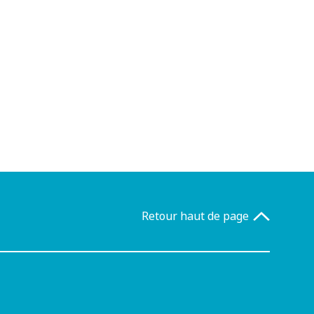
Retour haut de page