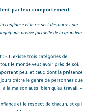
illent par leur comportement
a confiance et le respect des autres par
agnifique preuve factuelle de la grandeur
: « Il existe trois catégories de
out le monde veut avoir près de soi,
mportent peu, et ceux dont la présence
jours d’être le genre de personnes que
 à la maison aussi bien qu’au travail. »
fiance et le respect de chacun, et qui