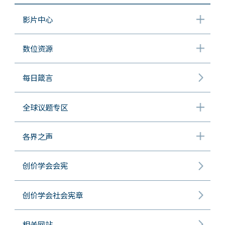
影片中心
数位资源
每日箴言
全球议题专区
各界之声
创价学会会宪
创价学会社会宪章
相关网站