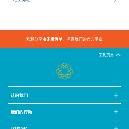
欢迎分享
电子版传单
，探索我们的官方平台
回到页首
认识我们
我们的行动
联络须知