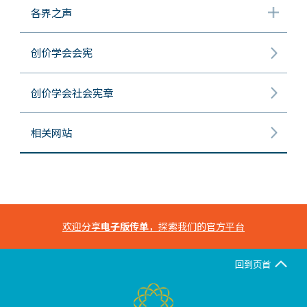
各界之声
创价学会会宪
创价学会社会宪章
相关网站
欢迎分享
电子版传单
，探索我们的官方平台
回到页首