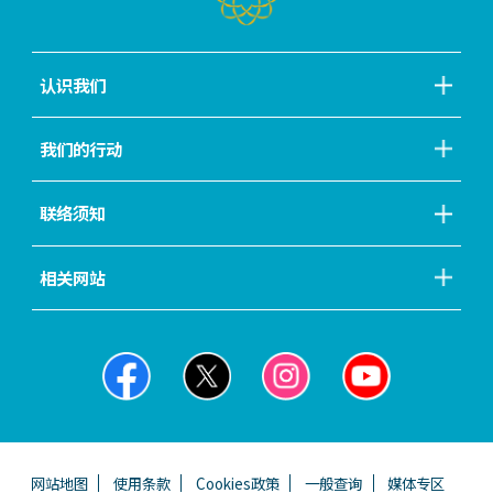
认识我们
我们的行动
联络须知
相关网站
网站地图
使用条款
Cookies政策
一般查询
媒体专区