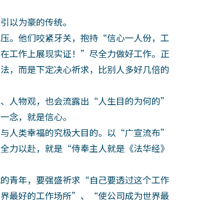
引以为豪的传统。
压。他们咬紧牙关，抱持“信心一人份，工
“在工作上展现实证！”尽全力做好工作。正
方法，而是下定决心祈求，比别人多好几倍的
、人物观，也会流露出“人生目的为何的”
的一念，就是信心。
与人类幸福的究极大目的。以“广宣流布”
上全力以赴，就是“侍奉主人就是《法华经》
的青年，要强盛祈求“自己要透过这个工作
世界最好的工作场所”、“使公司成为世界最