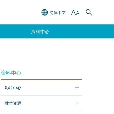
简体中文
资料中心
资料中心
影片中心
数位资源