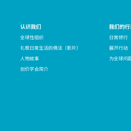
认识我们
我们的行
全球性组织
日常修行
扎根日常生活的佛法（影片）
展开行动
人物故事
为全球问
创价学会简介