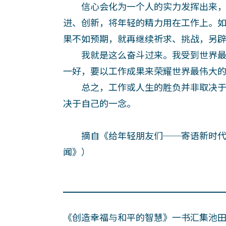
信心会化为一个人的实力发挥出来，
进、创新，将年轻的精力用在工作上。
果不如预期，就再继续祈求、挑战，另
我就是这么奋斗过来。我受到世界最
一好，要以工作成果来荣耀世界最伟大
总之，工作或人生的胜负并非取决于
决于自己的一念。
摘自《给年轻朋友们──寄语新时代的主
闻》）
《创造幸福与和平的智慧》一书汇集池