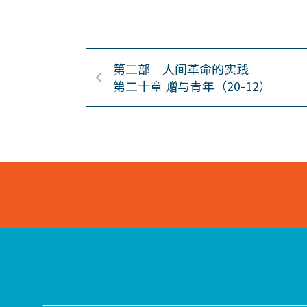
第二部 人间革命的实践
第二十章 赠与青年（20-12）