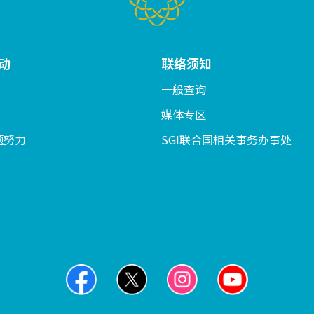
动
联络须知
一般查询
媒体专区
题努力
SGI联合国相关事务办事处