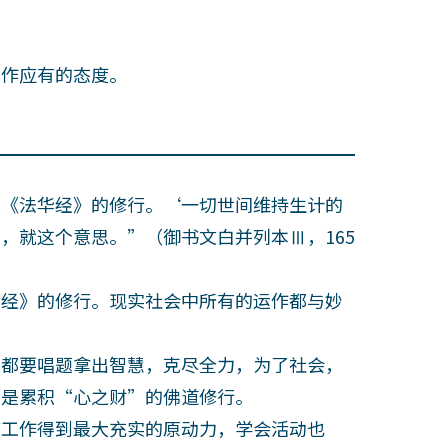
作应有的态度。
《法华经》的修行。‘一切世间维持生计的
，就这个意思。”（御书文白并列本Ⅲ，165
经》的修行。现实社会中所有的运作都与妙
都要唱题拿出智慧，克尽全力，为了社会，
都是累积“心之财”的佛道修行。
工作得到最大充实的原动力，学会活动也