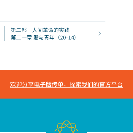
第二部 人间革命的实践
第二十章 赠与青年（20-14）
欢迎分享
电子版传单
，探索我们的官方平台