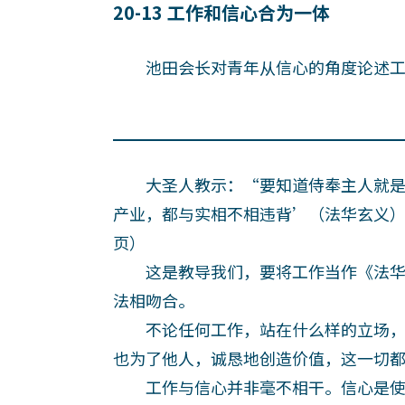
20-13 工作和信心合为一体
池田会长对青年从信心的角度论述工
大圣人教示：“要知道侍奉主人就是
产业，都与实相不相违背’（法华玄义）
页）
这是教导我们，要将工作当作《法华
法相吻合。
不论任何工作，站在什么样的立场，
也为了他人，诚恳地创造价值，这一切
工作与信心并非毫不相干。信心是使