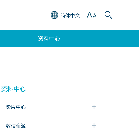
简体中文
资料中心
资料中心
影片中心
数位资源