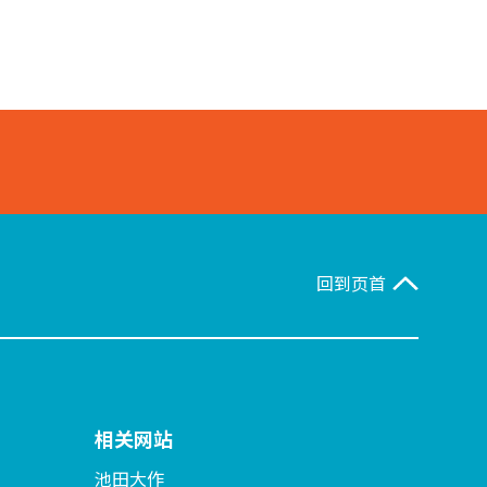
回到页首
相关网站
池田大作