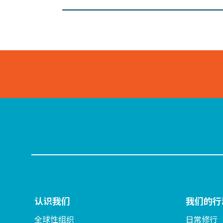
认识我们
我们的行
全球性组织
日常修行