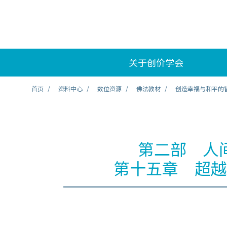
关于创价学会
首页
资料中心
数位资源
佛法教材
创造幸福与和平的
第二部 人
第十五章 超越