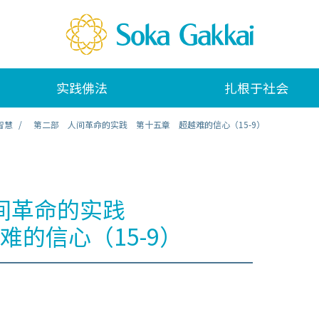
实践佛法
扎根于社会
智慧
第二部 人间革命的实践 第十五章 超越难的信心（15-9）
间革命的实践
难的信心（15-9）