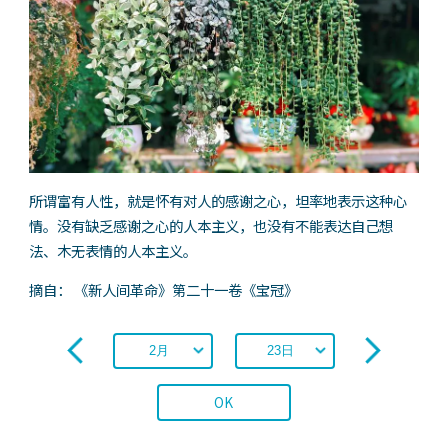
所谓富有人性，就是怀有对人的感谢之心，坦率地表示这种心
情。没有缺乏感谢之心的人本主义，也没有不能表达自己想
法、木无表情的人本主义。
摘自： 《新人间革命》第二十一卷《宝冠》
OK