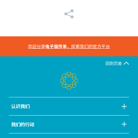
欢迎分享
电子版传单
，探索我们的官方平台
回到页首
认识我们
我们的行动