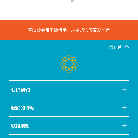
欢迎分享
电子版传单
，探索我们的官方平台
回到页首
认识我们
我们的行动
联络须知