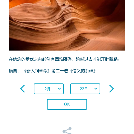
在信念的步伐之前必然有困难阻碍，跨越过去才能开辟新路。
摘自： 《新人间革命》第二十卷《信义的系绊》
OK