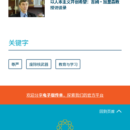
以人本主义开创希望：吉姆•加里森教
授访谈录
关键字
尊严
废除核武器
教育与学习
欢迎分享
电子版传单
，探索我们的官方平台
回到页首