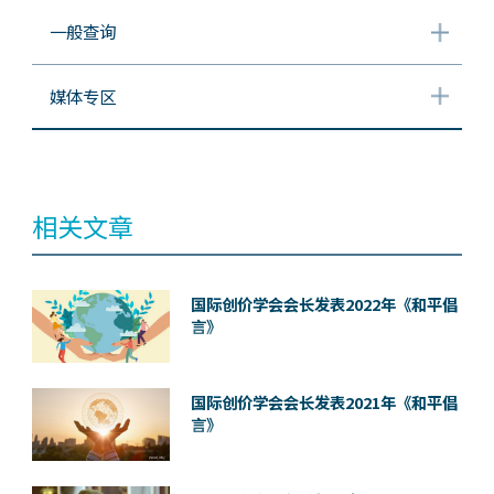
一般查询
媒体专区
相关文章
国际创价学会会长发表2022年《和平倡
言》
国际创价学会会长发表2021年《和平倡
言》