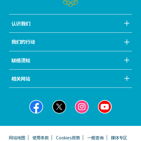
认识我们
我们的行动
联络须知
相关网站
网站地图
使用条款
Cookies政策
一般查询
媒体专区