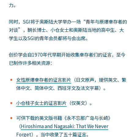
力。
同时，SGI将于奥斯陆大学举办一场“青年与原爆幸存者的
对谈”，朝长博士、小仓女士和奥斯陆当地的高中生、大
学生以及SGI的青年会员都将与会出席。
创价学会自1970年代早期开始收集幸存者们的证言，至今
已制作许多相关资源：
女性原爆幸存者的证言影片
（日文原声，提供英文、繁
体中文、简体中文、西班牙文及法文字幕）。
小仓桂子女士的证言影片
（仅英文）。
可供下载的英文版书籍《永不忘那广岛与长崎》
（
Hiroshima and Nagasaki: That We Never
Forget
），当中收录了五十篇证言。