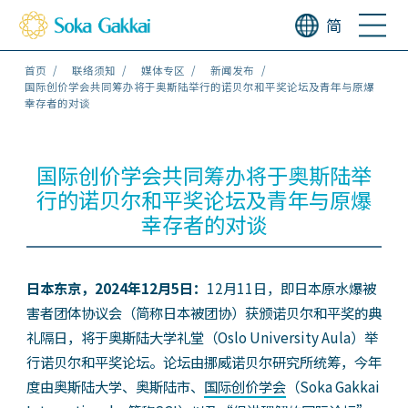
简
首页
联络须知
媒体专区
新闻发布
国际创价学会共同筹办将于奥斯陆举行的诺贝尔和平奖论坛及青年与原爆
幸存者的对谈
国际创价学会共同筹办将于奥斯陆举
行的诺贝尔和平奖论坛及青年与原爆
幸存者的对谈
日本东京，2024年12月5日：
12月11日，即日本原水爆被
害者团体协议会（简称日本被团协）获颁诺贝尔和平奖的典
礼隔日，将于奥斯陆大学礼堂（Oslo University Aula）举
行诺贝尔和平奖论坛。论坛由挪威诺贝尔研究所统筹，今年
度由奥斯陆大学、奥斯陆市、
国际创价学会
（Soka Gakkai