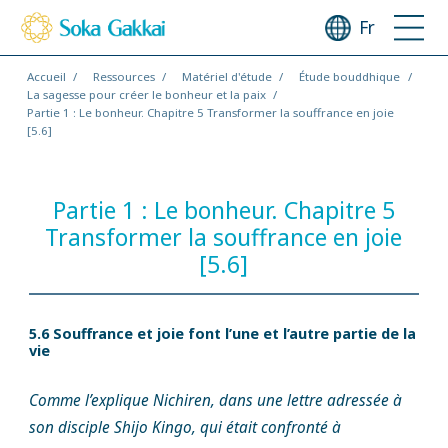
Fr
Accueil
Ressources
Matériel d'étude
Étude bouddhique
La sagesse pour créer le bonheur et la paix
Partie 1 : Le bonheur. Chapitre 5 Transformer la souffrance en joie
[5.6]
Partie 1 : Le bonheur. Chapitre 5
Transformer la souffrance en joie
[5.6]
5.6 Souffrance et joie font l’une et l’autre partie de la
vie
Comme l’explique Nichiren, dans une lettre adressée à
son disciple Shijo Kingo, qui était confronté à