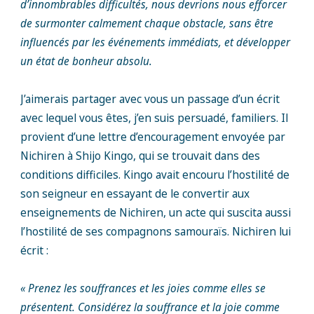
d’innombrables difficultés, nous devrions nous efforcer
de surmonter calmement chaque obstacle, sans être
influencés par les événements immédiats, et développer
un état de bonheur absolu.
J’aimerais partager avec vous un passage d’un écrit
avec lequel vous êtes, j’en suis persuadé, familiers. Il
provient d’une lettre d’encouragement envoyée par
Nichiren à Shijo Kingo, qui se trouvait dans des
conditions difficiles. Kingo avait encouru l’hostilité de
son seigneur en essayant de le convertir aux
enseignements de Nichiren, un acte qui suscita aussi
l’hostilité de ses compagnons samouraïs. Nichiren lui
écrit :
« Prenez les souffrances et les joies comme elles se
présentent. Considérez la souffrance et la joie comme