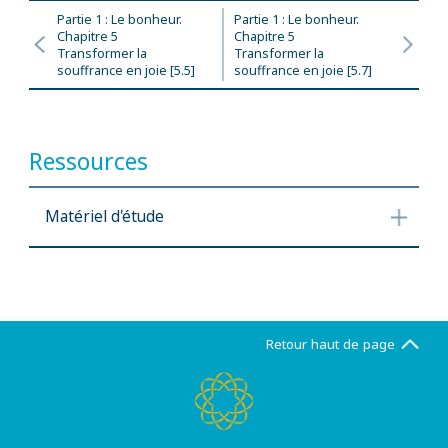
Partie 1 : Le bonheur.
Partie 1 : Le bonheur.
Chapitre 5
Chapitre 5
Transformer la
Transformer la
souffrance en joie [5.5]
souffrance en joie [5.7]
Ressources
Matériel d'étude
Retour haut de page