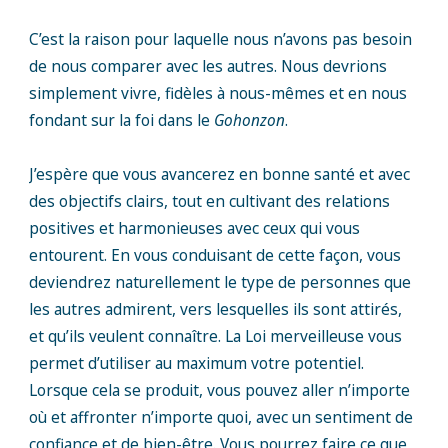
C’est la raison pour laquelle nous n’avons pas besoin
de nous comparer avec les autres. Nous devrions
simplement vivre, fidèles à nous-mêmes et en nous
fondant sur la foi dans le
Gohonzon
.
J’espère que vous avancerez en bonne santé et avec
des objectifs clairs, tout en cultivant des relations
positives et harmonieuses avec ceux qui vous
entourent. En vous conduisant de cette façon, vous
deviendrez naturellement le type de personnes que
les autres admirent, vers lesquelles ils sont attirés,
et qu’ils veulent connaître. La Loi merveilleuse vous
permet d’utiliser au maximum votre potentiel.
Lorsque cela se produit, vous pouvez aller n’importe
où et affronter n’importe quoi, avec un sentiment de
confiance et de bien-être. Vous pourrez faire ce que