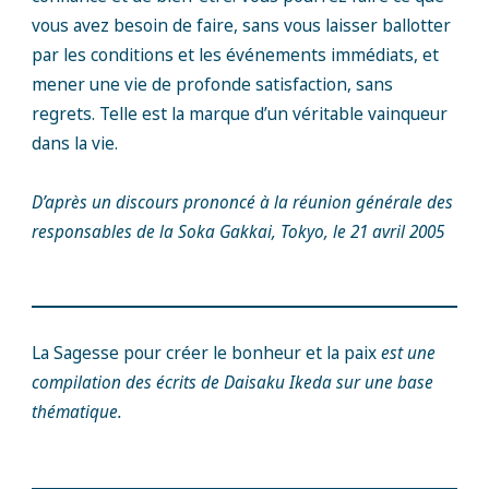
vous avez besoin de faire, sans vous laisser ballotter
par les conditions et les événements immédiats, et
mener une vie de profonde satisfaction, sans
regrets. Telle est la marque d’un véritable vainqueur
dans la vie.
D’après un discours prononcé à la réunion générale des
responsables de la Soka Gakkai, Tokyo, le 21 avril 2005
La Sagesse pour créer le bonheur et la paix
est une
compilation des écrits de Daisaku Ikeda sur une base
thématique.