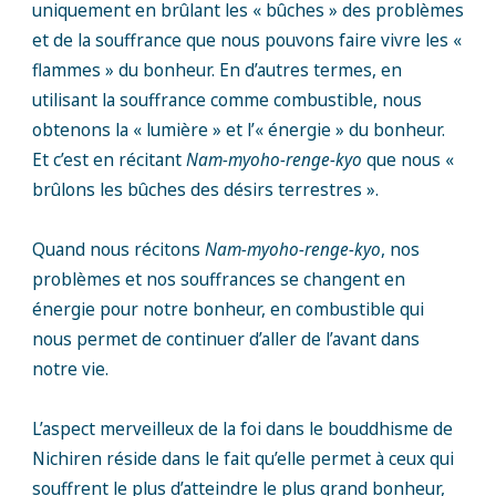
uniquement en brûlant les « bûches » des problèmes
et de la souffrance que nous pouvons faire vivre les «
flammes » du bonheur. En d’autres termes, en
utilisant la souffrance comme combustible, nous
obtenons la « lumière » et l’« énergie » du bonheur.
Et c’est en récitant
Nam-myoho-renge-kyo
que nous «
brûlons les bûches des désirs terrestres ».
Quand nous récitons
Nam-myoho-renge-kyo
, nos
problèmes et nos souffrances se changent en
énergie pour notre bonheur, en combustible qui
nous permet de continuer d’aller de l’avant dans
notre vie.
L’aspect merveilleux de la foi dans le bouddhisme de
Nichiren réside dans le fait qu’elle permet à ceux qui
souffrent le plus d’atteindre le plus grand bonheur,