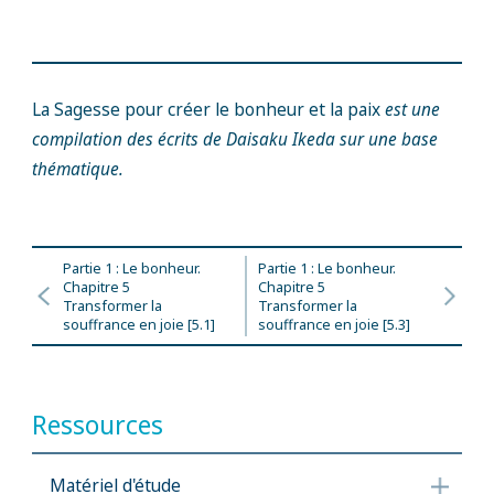
La Sagesse pour créer le bonheur et la paix
est une
compilation des écrits de Daisaku Ikeda sur une base
thématique.
Partie 1 : Le bonheur.
Partie 1 : Le bonheur.
Chapitre 5
Chapitre 5
Transformer la
Transformer la
souffrance en joie [5.1]
souffrance en joie [5.3]
Ressources
Matériel d'étude