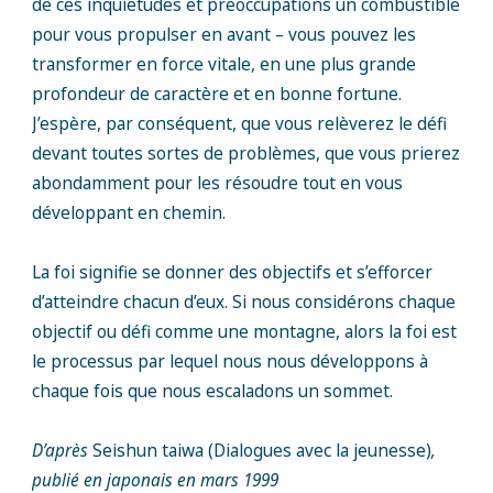
de ces inquiétudes et préoccupations un combustible
pour vous propulser en avant – vous pouvez les
transformer en force vitale, en une plus grande
profondeur de caractère et en bonne fortune.
J’espère, par conséquent, que vous relèverez le défi
devant toutes sortes de problèmes, que vous prierez
abondamment pour les résoudre tout en vous
développant en chemin.
La foi signifie se donner des objectifs et s’efforcer
d’atteindre chacun d’eux. Si nous considérons chaque
objectif ou défi comme une montagne, alors la foi est
le processus par lequel nous nous développons à
chaque fois que nous escaladons un sommet.
D’après
Seishun taiwa (Dialogues avec la jeunesse)
,
publié en japonais en mars 1999