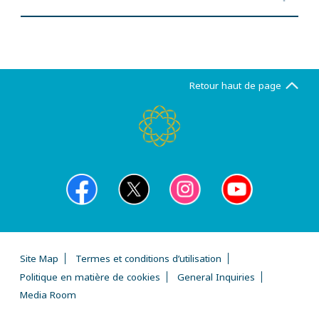
Retour haut de page
Site Map
Termes et conditions d’utilisation
Politique en matière de cookies
General Inquiries
Media Room