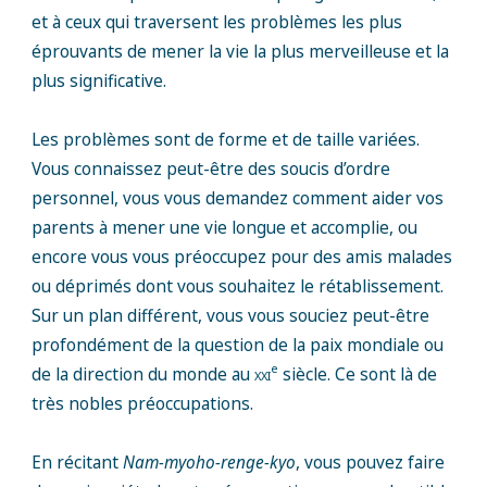
et à ceux qui traversent les problèmes les plus
éprouvants de mener la vie la plus merveilleuse et la
plus significative.
Les problèmes sont de forme et de taille variées.
Vous connaissez peut-être des soucis d’ordre
personnel, vous vous demandez comment aider vos
parents à mener une vie longue et accomplie, ou
encore vous vous préoccupez pour des amis malades
ou déprimés dont vous souhaitez le rétablissement.
Sur un plan différent, vous vous souciez peut-être
profondément de la question de la paix mondiale ou
e
de la direction du monde au
xxi
siècle. Ce sont là de
très nobles préoccupations.
En récitant
Nam-myoho-renge-kyo
, vous pouvez faire