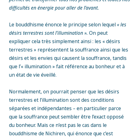
difficultés en énergie pour aller de l’avant.
Le bouddhisme énonce le principe selon lequel
« les
désirs terrestres sont l’illumination ».
On peut
expliquer cela très simplement ainsi : les « désirs
terrestres » représentent la souffrance ainsi que les
désirs et les envies qui causent la souffrance, tandis
que l’« illumination » fait référence au bonheur et à
un état de vie éveillé.
Normalement, on pourrait penser que les désirs
terrestres et l’illumination sont des conditions
séparées et indépendantes – en particulier parce
que la souffrance peut sembler être l’exact opposé
du bonheur. Mais ce n’est pas le cas dans le
bouddhisme de Nichiren, qui énonce que c’est