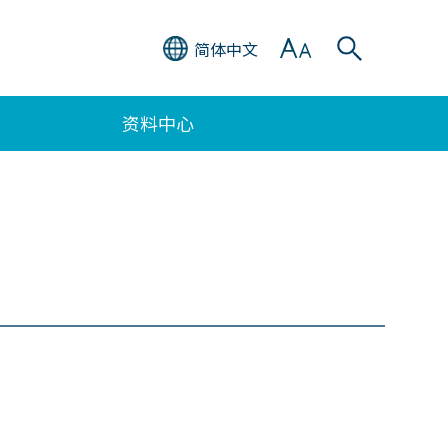
简体中文
资料中心