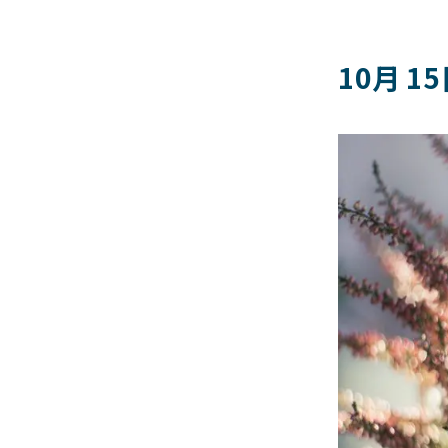
10月 1