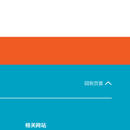
回到页首
相关网站