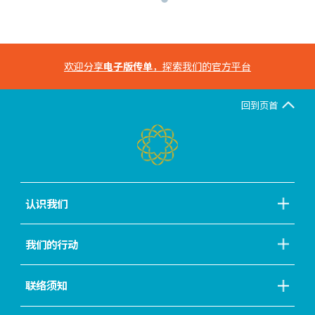
欢迎分享
电子版传单
，探索我们的官方平台
回到页首
认识我们
我们的行动
联络须知