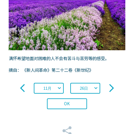
满怀希望地面对困难的人不会有苦斗与苦劳等的感受。
摘自： 《新人间革命》第二十二卷《新世纪》
OK