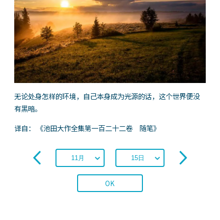
无论处身怎样的环境，自己本身成为光源的话，这个世界便没
有黑暗。
译自： 《池田大作全集第一百二十二卷 随笔》
OK