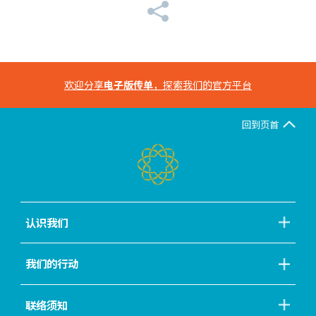
欢迎分享
电子版传单
，探索我们的官方平台
回到页首
认识我们
我们的行动
联络须知