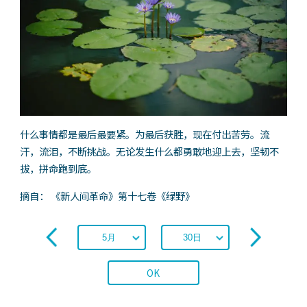
什么事情都是最后最要紧。为最后获胜，现在付出苦劳。流
汗，流泪，不断挑战。无论发生什么都勇敢地迎上去，坚韧不
拔，拼命跑到底。
摘自： 《新人间革命》第十七卷《绿野》
OK