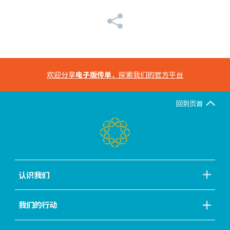
欢迎分享
电子版传单
，探索我们的官方平台
回到页首
认识我们
我们的行动