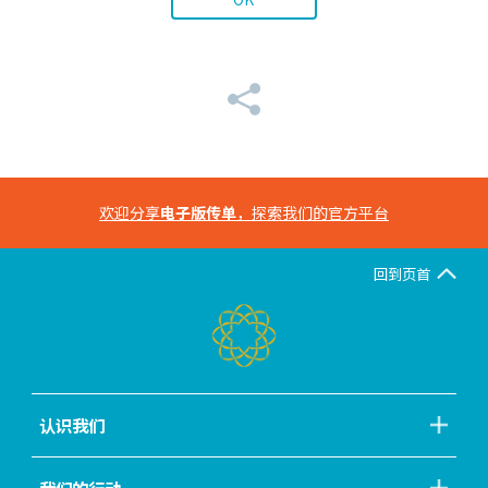
欢迎分享
电子版传单
，探索我们的官方平台
回到页首
认识我们