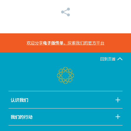
欢迎分享
电子版传单
，探索我们的官方平台
回到页首
认识我们
我们的行动