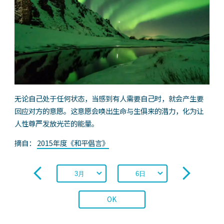
无论自己处于任何状态，当感到有人需要自己时，就会产生要
回应对方的意愿。这意愿会唤出生命与生俱来的潜力，化为让
人性尊严发放光芒的能量。
摘自：
2015年度《和平倡言》
OK