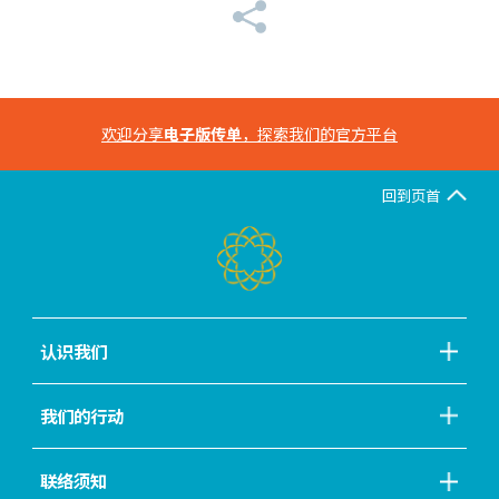
欢迎分享
电子版传单
，探索我们的官方平台
回到页首
认识我们
我们的行动
联络须知