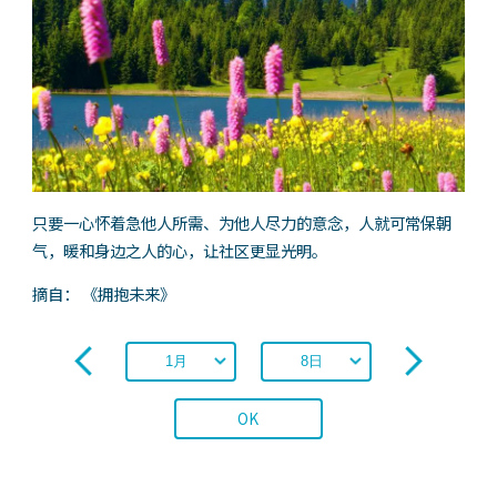
只要一心怀着急他人所需、为他人尽力的意念，人就可常保朝
气，暖和身边之人的心，让社区更显光明。
摘自： 《拥抱未来》
OK