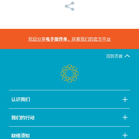
欢迎分享
电子版传单
，探索我们的官方平台
回到页首
认识我们
我们的行动
联络须知