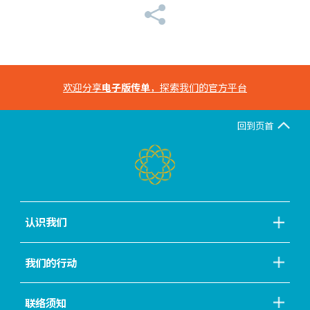
欢迎分享
电子版传单
，探索我们的官方平台
回到页首
认识我们
我们的行动
联络须知