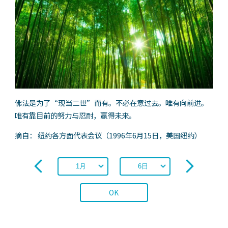
佛法是为了“现当二世”而有。不必在意过去。唯有向前进。
唯有靠目前的努力与忍耐，赢得未来。
摘自： 纽约各方面代表会议（1996年6月15日，美国纽约）
OK